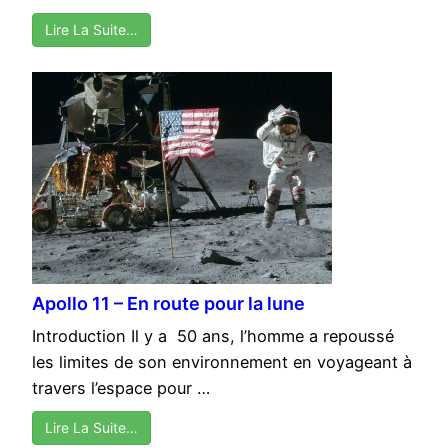
Lire La Suite…
Apollo 11 – En route pour la lune
Introduction Il y a 50 ans, l’homme a repoussé
les limites de son environnement en voyageant à
travers l’espace pour …
Lire La Suite…