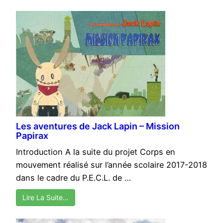
Les aventures de Jack Lapin – Mission
Papirax
Introduction A la suite du projet Corps en
mouvement réalisé sur l’année scolaire 2017-2018
dans le cadre du P.E.C.L. de …
Lire La Suite…