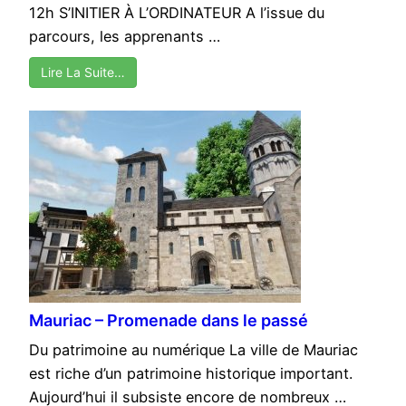
12h S’INITIER À L’ORDINATEUR A l’issue du
parcours, les apprenants …
Lire La Suite…
Mauriac – Promenade dans le passé
Du patrimoine au numérique La ville de Mauriac
est riche d’un patrimoine historique important.
Aujourd’hui il subsiste encore de nombreux …