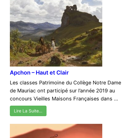
Apchon – Haut et Clair
Les classes Patrimoine du Collège Notre Dame
de Mauriac ont participé sur l’année 2019 au
concours Vieilles Maisons Françaises dans …
Lire La Suite…