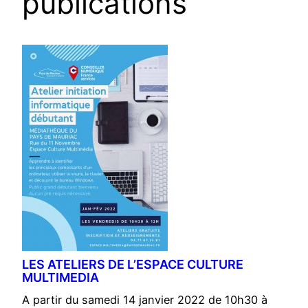
publications
LES ATELIERS DE L’ESPACE CULTURE
MULTIMEDIA
A partir du samedi 14 janvier 2022 de 10h30 à