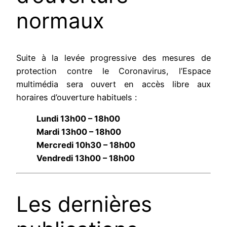
normaux
Suite à la levée progressive des mesures de
protection contre le Coronavirus, l’Espace
multimédia sera ouvert en accès libre aux
horaires d’ouverture habituels :
Lundi 13h00 – 18h00
Mardi 13h00 – 18h00
Mercredi 10h30 – 18h00
Vendredi 13h00 – 18h00
Les dernières