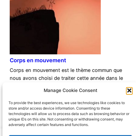
Corps en mouvement
Corps en mouvement est le thème commun que
nous avons choisi de traiter cette année dans le
cadre d’un projet …
Manage Cookie Consent
Lire La Suite…
To provide the best experiences, we use technologies like cookies to
store and/or access device information. Consenting to these
technologies will allow us to process data such as browsing behavior or
unique IDs on this site. Not consenting or withdrawing consent, may
adversely affect certain features and functions.